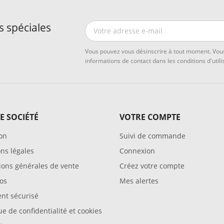
s spéciales
Vous pouvez vous désinscrire à tout moment. Vous
informations de contact dans les conditions d'utilis
E SOCIÉTÉ
VOTRE COMPTE
son
Suivi de commande
ns légales
Connexion
ions générales de vente
Créez votre compte
os
Mes alertes
nt sécurisé
ue de confidentialité et cookies