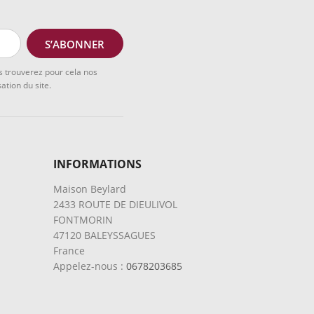
 trouverez pour cela nos
ation du site.
INFORMATIONS
Maison Beylard
2433 ROUTE DE DIEULIVOL
FONTMORIN
47120 BALEYSSAGUES
France
Appelez-nous :
0678203685