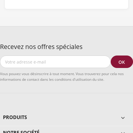
Recevez nos offres spéciales
Vous pouvez vous désinscrire à tout moment. Vous trouverez pour cela nos
informations de contact dans les conditions d'utilisation du site.
PRODUITS

NOTRE SOCIÉTÉ