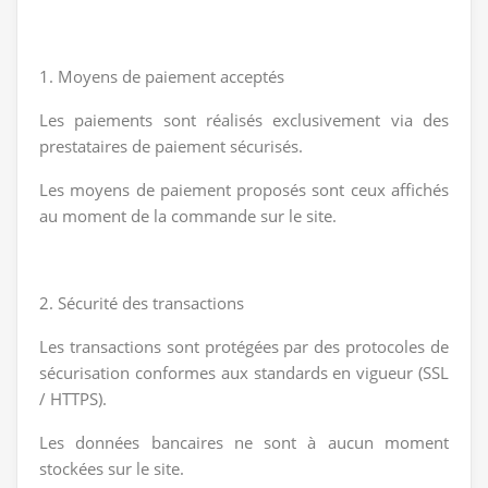
1. Moyens de paiement acceptés
Les paiements sont réalisés exclusivement via des
prestataires de paiement sécurisés.
Les moyens de paiement proposés sont ceux affichés
au moment de la commande sur le site.
2. Sécurité des transactions
Les transactions sont protégées par des protocoles de
sécurisation conformes aux standards en vigueur (SSL
/ HTTPS).
Les données bancaires ne sont à aucun moment
stockées sur le site.