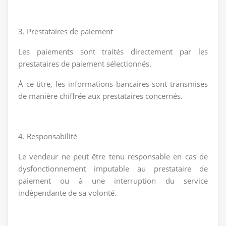
3. Prestataires de paiement
Les paiements sont traités directement par les
prestataires de paiement sélectionnés.
À ce titre, les informations bancaires sont transmises
de manière chiffrée aux prestataires concernés.
4. Responsabilité
Le vendeur ne peut être tenu responsable en cas de
dysfonctionnement imputable au prestataire de
paiement ou à une interruption du service
indépendante de sa volonté.