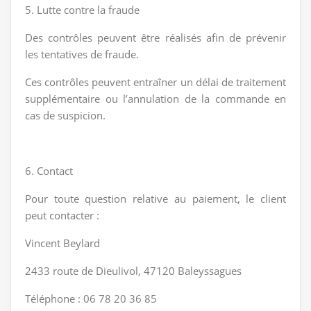
5. Lutte contre la fraude
Des contrôles peuvent être réalisés afin de prévenir
les tentatives de fraude.
Ces contrôles peuvent entraîner un délai de traitement
supplémentaire ou l’annulation de la commande en
cas de suspicion.
6. Contact
Pour toute question relative au paiement, le client
peut contacter :
Vincent Beylard
2433 route de Dieulivol, 47120 Baleyssagues
Téléphone : 06 78 20 36 85