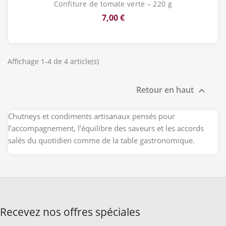
Confiture de tomate verte – 220 g
7,00 €
Affichage 1-4 de 4 article(s)
Retour en haut

Chutneys et condiments artisanaux pensés pour
l’accompagnement, l’équilibre des saveurs et les accords
salés du quotidien comme de la table gastronomique.
Recevez nos offres spéciales