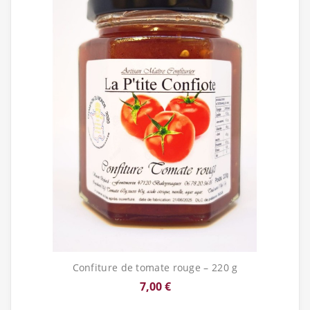
Confiture de tomate rouge – 220 g
7,00 €