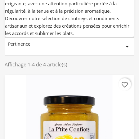
exigeante, avec une attention particulière portée à la
régularité, à la tenue et à la précision aromatique.
Découvrez notre sélection de chutneys et condiments
artisanaux et explorez des créations pensées pour enrichir
les accords et sublimer les plats.
Pertinence

Affichage 1-4 de 4 article(s)
favorite_border