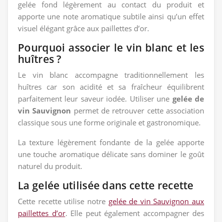
gelée fond légèrement au contact du produit et
apporte une note aromatique subtile ainsi qu’un effet
visuel élégant grâce aux paillettes d’or.
Pourquoi associer le vin blanc et les
huîtres ?
Le vin blanc accompagne traditionnellement les
huîtres car son acidité et sa fraîcheur équilibrent
parfaitement leur saveur iodée. Utiliser une
gelée de
vin Sauvignon
permet de retrouver cette association
classique sous une forme originale et gastronomique.
La texture légèrement fondante de la gelée apporte
une touche aromatique délicate sans dominer le goût
naturel du produit.
La gelée utilisée dans cette recette
Cette recette utilise notre
gelée de vin Sauvignon aux
paillettes d’or
. Elle peut également accompagner des