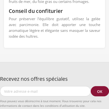
fruits de mer, du foie gras ou certains fromages.
Conseil du confiturier
Pour préserver l’équilibre gustatif, utilisez la gelée
avec parcimonie. Elle doit apporter une touche
aromatique légère et élégante sans masquer la saveur
iodée des huîtres.
Recevez nos offres spéciales
Vous pouvez vous désinscrire à tout moment. Vous trouverez pour cela nos
informations de contact dans les conditions d'utilisation du site.