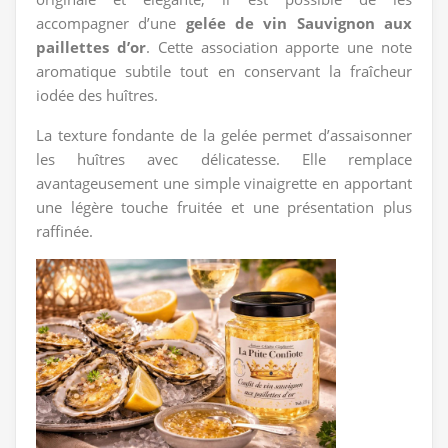
accompagner d’une
gelée de vin Sauvignon aux
paillettes d’or
. Cette association apporte une note
aromatique subtile tout en conservant la fraîcheur
iodée des huîtres.
La texture fondante de la gelée permet d’assaisonner
les huîtres avec délicatesse. Elle remplace
avantageusement une simple vinaigrette en apportant
une légère touche fruitée et une présentation plus
raffinée.