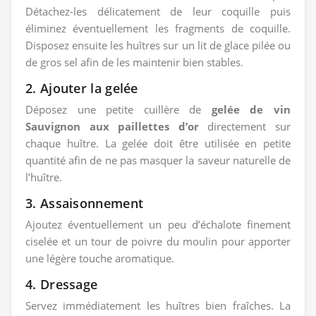
Détachez-les délicatement de leur coquille puis
éliminez éventuellement les fragments de coquille.
Disposez ensuite les huîtres sur un lit de glace pilée ou
de gros sel afin de les maintenir bien stables.
2. Ajouter la gelée
Déposez une petite cuillère de
gelée de vin
Sauvignon aux paillettes d’or
directement sur
chaque huître. La gelée doit être utilisée en petite
quantité afin de ne pas masquer la saveur naturelle de
l’huître.
3. Assaisonnement
Ajoutez éventuellement un peu d’échalote finement
ciselée et un tour de poivre du moulin pour apporter
une légère touche aromatique.
4. Dressage
Servez immédiatement les huîtres bien fraîches. La