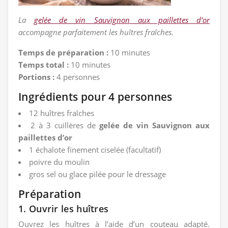
La
gelée de vin Sauvignon aux paillettes d’or
accompagne parfaitement les huîtres fraîches.
Temps de préparation :
10 minutes
Temps total :
10 minutes
Portions :
4 personnes
Ingrédients pour 4 personnes
12 huîtres fraîches
2 à 3 cuillères de
gelée de vin Sauvignon aux
paillettes d’or
1 échalote finement ciselée (facultatif)
poivre du moulin
gros sel ou glace pilée pour le dressage
Préparation
1. Ouvrir les huîtres
Ouvrez les huîtres à l’aide d’un couteau adapté.